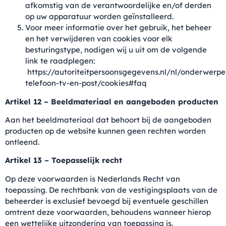
afkomstig van de verantwoordelijke en/of derden
op uw apparatuur worden geïnstalleerd.
Voor meer informatie over het gebruik, het beheer
en het verwijderen van cookies voor elk
besturingstype, nodigen wij u uit om de volgende
link te raadplegen:
https://autoriteitpersoonsgegevens.nl/nl/onderwerpe
telefoon-tv-en-post/cookies#faq
Artikel 12 – Beeldmateriaal en aangeboden producten
Aan het beeldmateriaal dat behoort bij de aangeboden
producten op de website kunnen geen rechten worden
ontleend.
Artikel 13 – Toepasselijk recht
Op deze voorwaarden is Nederlands Recht van
toepassing. De rechtbank van de vestigingsplaats van de
beheerder is exclusief bevoegd bij eventuele geschillen
omtrent deze voorwaarden, behoudens wanneer hierop
een wettelijke uitzondering van toepassing is.