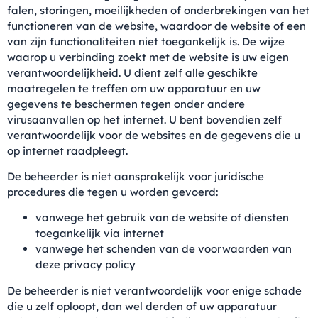
falen, storingen, moeilijkheden of onderbrekingen van het
functioneren van de website, waardoor de website of een
van zijn functionaliteiten niet toegankelijk is. De wijze
waarop u verbinding zoekt met de website is uw eigen
verantwoordelijkheid. U dient zelf alle geschikte
maatregelen te treffen om uw apparatuur en uw
gegevens te beschermen tegen onder andere
virusaanvallen op het internet. U bent bovendien zelf
verantwoordelijk voor de websites en de gegevens die u
op internet raadpleegt.
De beheerder is niet aansprakelijk voor juridische
procedures die tegen u worden gevoerd:
vanwege het gebruik van de website of diensten
toegankelijk via internet
vanwege het schenden van de voorwaarden van
deze privacy policy
De beheerder is niet verantwoordelijk voor enige schade
die u zelf oploopt, dan wel derden of uw apparatuur