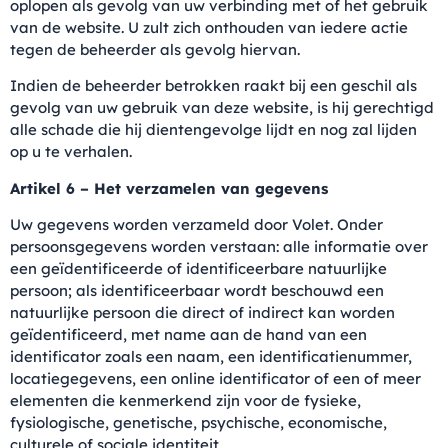
oplopen als gevolg van uw verbinding met of het gebruik
van de website. U zult zich onthouden van iedere actie
tegen de beheerder als gevolg hiervan.
Indien de beheerder betrokken raakt bij een geschil als
gevolg van uw gebruik van deze website, is hij gerechtigd
alle schade die hij dientengevolge lijdt en nog zal lijden
op u te verhalen.
Artikel 6 – Het verzamelen van gegevens
Uw gegevens worden verzameld door Volet. Onder
persoonsgegevens worden verstaan: alle informatie over
een geïdentificeerde of identificeerbare natuurlijke
persoon; als identificeerbaar wordt beschouwd een
natuurlijke persoon die direct of indirect kan worden
geïdentificeerd, met name aan de hand van een
identificator zoals een naam, een identificatienummer,
locatiegegevens, een online identificator of een of meer
elementen die kenmerkend zijn voor de fysieke,
fysiologische, genetische, psychische, economische,
culturele of sociale identiteit.