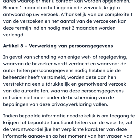
adres waarop er met u contact kan worden opgenomen.
Binnen 1 maand na het ingediende verzoek, krijgt u
antwoord op uw verzoek. Afhankelijk van de complexiteit
van de verzoeken en het aantal van de verzoeken kan
deze termijn indien nodig met 2 maanden worden
verlengd.
Artikel 8 – Verwerking van persoonsgegevens
In geval van schending van enige wet- of regelgeving,
waarvan de bezoeker wordt verdacht en waarvoor de
autoriteiten persoonsgegevens nodig hebben die de
beheerder heeft verzameld, worden deze aan hen
verstrekt na een uitdrukkelijk en gemotiveerd verzoek
van die autoriteiten, waarna deze persoonsgegevens
mitsdien niet meer onder de bescherming van de
bepalingen van deze privacyverklaring vallen.
Indien bepaalde informatie noodzakelijk is om toegang te
krijgen tot bepaalde functionaliteiten van de website, zal
de verantwoordelijke het verplichte karakter van deze
informatie aangeven op het moment van het vragen van