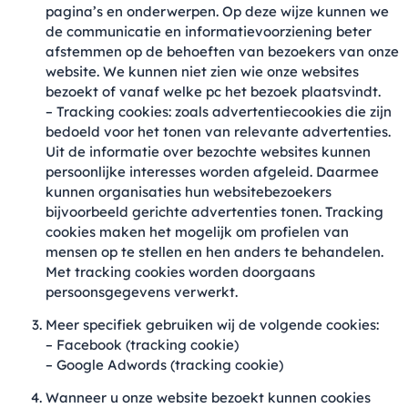
pagina’s en onderwerpen. Op deze wijze kunnen we
de communicatie en informatievoorziening beter
afstemmen op de behoeften van bezoekers van onze
website. We kunnen niet zien wie onze websites
bezoekt of vanaf welke pc het bezoek plaatsvindt.
– Tracking cookies: zoals advertentiecookies die zijn
bedoeld voor het tonen van relevante advertenties.
Uit de informatie over bezochte websites kunnen
persoonlijke interesses worden afgeleid. Daarmee
kunnen organisaties hun websitebezoekers
bijvoorbeeld gerichte advertenties tonen. Tracking
cookies maken het mogelijk om profielen van
mensen op te stellen en hen anders te behandelen.
Met tracking cookies worden doorgaans
persoonsgegevens verwerkt.
Meer specifiek gebruiken wij de volgende cookies:
– Facebook (tracking cookie)
– Google Adwords (tracking cookie)
Wanneer u onze website bezoekt kunnen cookies