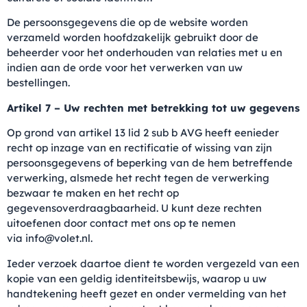
De persoonsgegevens die op de website worden
verzameld worden hoofdzakelijk gebruikt door de
beheerder voor het onderhouden van relaties met u en
indien aan de orde voor het verwerken van uw
bestellingen.
Artikel 7 – Uw rechten met betrekking tot uw gegevens
Op grond van artikel 13 lid 2 sub b AVG heeft eenieder
recht op inzage van en rectificatie of wissing van zijn
persoonsgegevens of beperking van de hem betreffende
verwerking, alsmede het recht tegen de verwerking
bezwaar te maken en het recht op
gegevensoverdraagbaarheid. U kunt deze rechten
uitoefenen door contact met ons op te nemen
via info@volet.nl.
Ieder verzoek daartoe dient te worden vergezeld van een
kopie van een geldig identiteitsbewijs, waarop u uw
handtekening heeft gezet en onder vermelding van het