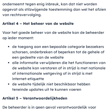
onderneemt tegen enig inbreuk, kan dat niet worden
opgevat als stilzwijgende toestemming dan wel het afzien
van rechtsvervolging.
Artikel 4 – Het beheer van de website
Voor het goede beheer van de website kan de beheerder
op ieder moment:
de toegang aan een bepaalde categorie bezoekers
schorsen, onderbreken of beperken tot de gehele of
een gedeelte van de website
alle informatie verwijderen die het functioneren van
de website kan verstoren of in strijd is met nationale
of internationale wetgeving of in strijd is met
internet-etiquette
de website tijdelijk niet beschikbaar hebben
teneinde updates uit te kunnen voeren
Artikel 5 – Verantwoordelijkheden
De beheerder is in geen geval verantwoordelijk voor