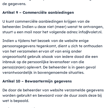
de gegevens.
Artikel 9 – Commerciële aanbiedingen
U kunt commerciële aanbiedingen krijgen van de
beheerder. Indien u deze niet (meer) wenst te ontvangen,
stuurt u een mail naar het volgende adres: info@volet.nl.
Indien u tijdens het bezoek van de website enige
persoonsgegevens tegenkomt, dient u zich te onthouden
van het verzamelen ervan of van enig ander
ongeoorloofd gebruik alsook van iedere daad die een
inbreuk op de persoonlijke levenssfeer van die
perso(o)n(en) oplevert. De beheerder is in geen geval
verantwoordelijk in bovengenoemde situaties.
Artikel 10 – Bewaartermijn gegevens
De door de beheerder van website verzamelde gegevens
worden gebruikt en bewaard voor de duur zoals deze bij
wet is bepaald.