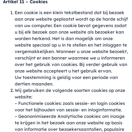
Artikel 11 – Cookies
Een cookie is een klein tekstbestand dat bij bezoek
aan onze website geplaatst wordt op de harde schijf
van uw computer. Een cookie bevat gegevens zodat
u bij elk bezoek aan onze website als bezoeker kan
worden herkend. Het is dan mogelijk om onze
website speciaal op u in te stellen en het inloggen te
vergemakkelijken. Wanneer u onze website bezoekt,
verschijnt er een banner waarmee we u informeren
over het gebruik van cookies. Bij verder gebruik van
onze website accepteert u het gebruik ervan.
Uw toestemming is geldig voor een periode van
dertien maanden.
Wij gebruiken de volgende soorten cookies op onze
website:
– Functionele cookies: zoals sessie- en login cookies
voor het bijhouden van sessie- en inloginformatie.
– Geanonimiseerde Analytische cookies: om inzage
te krijgen in het bezoek aan onze website op basis
van informatie over bezoekersaantallen, populaire