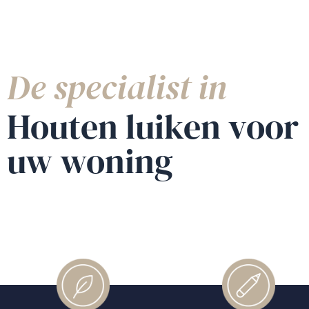
De specialist in
Houten luiken voor
uw woning