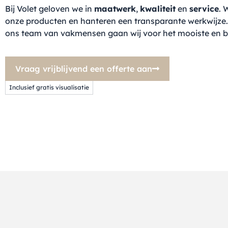
Bij Volet geloven we in
maatwerk
,
kwaliteit
en
service
. 
onze producten en hanteren een transparante werkwijz
ons team van vakmensen gaan wij voor het mooiste en be
Vraag vrijblijvend een offerte aan
Inclusief gratis visualisatie