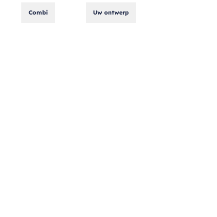
Combi
Uw ontwerp