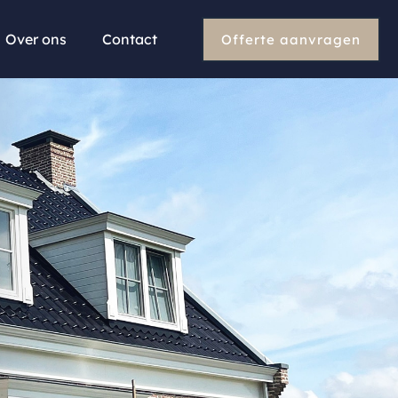
Over ons
Contact
Offerte aanvragen