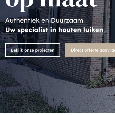
Authentiek en Duurzaam
Uw specialist in houten luiken
Bekijk onze projecten
Direct offerte aanvr