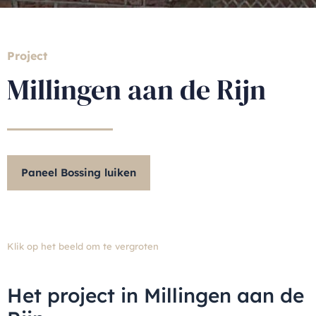
Project
Millingen aan de Rijn
Paneel Bossing luiken
Klik op het beeld om te vergroten
Het project in Millingen aan de