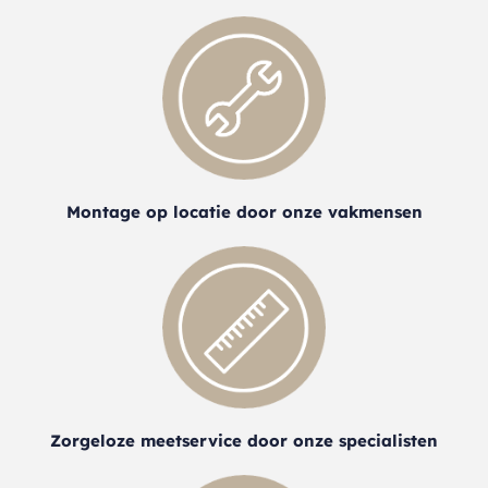
Montage op locatie door onze vakmensen
Zorgeloze meetservice door onze specialisten