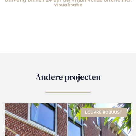
visualisatie
Andere projecten
LOUVRE ROBUUST