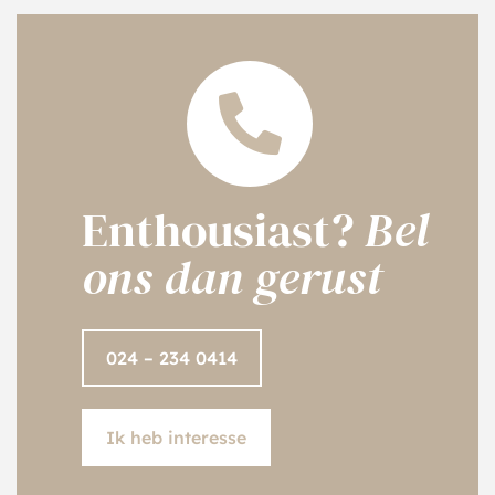
Enthousiast?
Bel
ons dan gerust
024 – 234 0414
Ik heb interesse