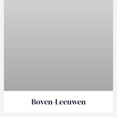
Boven-Leeuwen