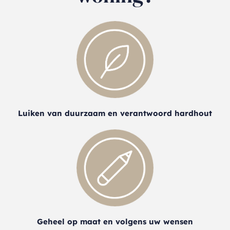
Luiken van duurzaam en verantwoord hardhout
Geheel op maat en volgens uw wensen