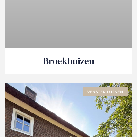
Broekhuizen
VENSTER LUIKEN