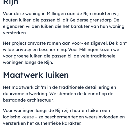
Rijn
Voor deze woning in Millingen aan de Rijn maakten wij
houten luiken die passen bij dit Gelderse grensdorp. De
eigenaren wilden luiken die het karakter van hun woning
versterken.
Het project omvatte ramen aan voor- en zijgevel. De klant
wilde privacy en bescherming. Voor Millingen kozen we
voor groene luiken die passen bij de vele traditionele
woningen langs de Rijn.
Maatwerk luiken
Het maatwerk zit ‘m in de traditionele detaillering en
duurzame afwerking. We stemden de kleur af op de
bestaande architectuur.
Voor woningen langs de Rijn zijn houten luiken een
logische keuze – ze beschermen tegen weersinvloeden en
versterken het authentieke karakter.