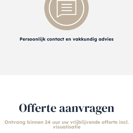
Persoonlijk contact en vakkundig advies
Offerte aanvragen
Ontvang binnen 24 uur uw vrijblijvende offerte incl.
visualisatie