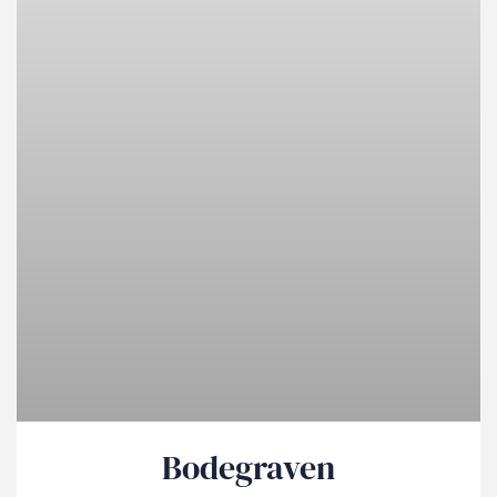
Bodegraven