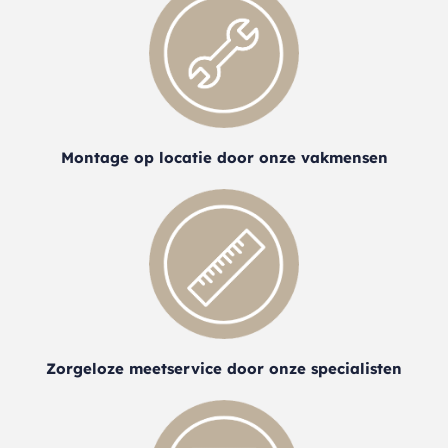
Montage op locatie door onze vakmensen
Zorgeloze meetservice door onze specialisten