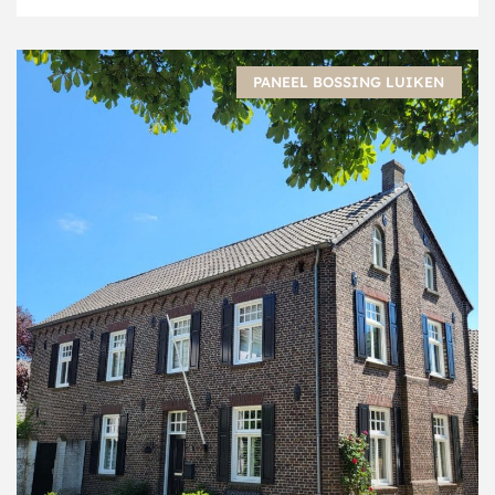
PANEEL BOSSING LUIKEN