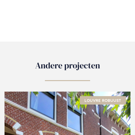
Andere projecten
LOUVRE ROBUUST