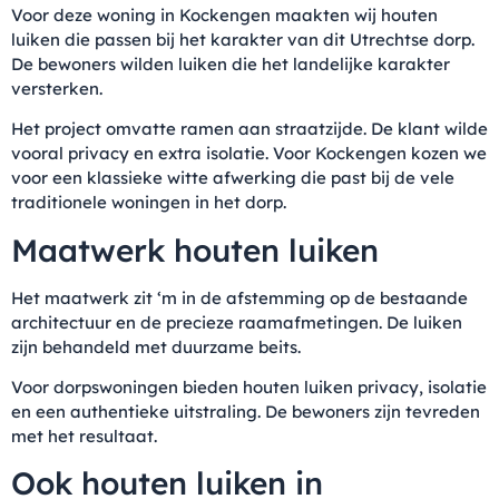
Voor deze woning in Kockengen maakten wij houten
luiken die passen bij het karakter van dit Utrechtse dorp.
De bewoners wilden luiken die het landelijke karakter
versterken.
Het project omvatte ramen aan straatzijde. De klant wilde
vooral privacy en extra isolatie. Voor Kockengen kozen we
voor een klassieke witte afwerking die past bij de vele
traditionele woningen in het dorp.
Maatwerk houten luiken
Het maatwerk zit ‘m in de afstemming op de bestaande
architectuur en de precieze raamafmetingen. De luiken
zijn behandeld met duurzame beits.
Voor dorpswoningen bieden houten luiken privacy, isolatie
en een authentieke uitstraling. De bewoners zijn tevreden
met het resultaat.
Ook houten luiken in