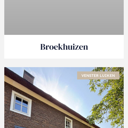
Broekhuizen
VENSTER LUIKEN