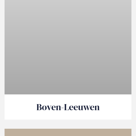
Boven-Leeuwen