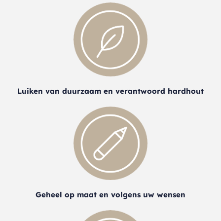
Luiken van duurzaam en verantwoord hardhout
Geheel op maat en volgens uw wensen