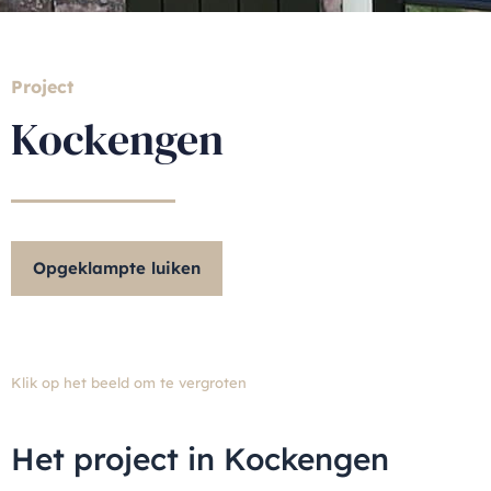
Project
Kockengen
Opgeklampte luiken
Klik op het beeld om te vergroten
Het project in Kockengen