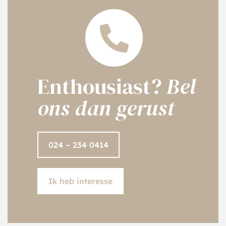
Enthousiast?
Bel
ons dan gerust
024 – 234 0414
Ik heb interesse