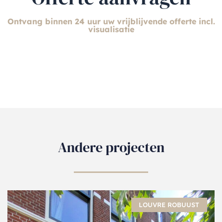
Ontvang binnen 24 uur uw vrijblijvende offerte incl.
visualisatie
Andere projecten
LOUVRE ROBUUST