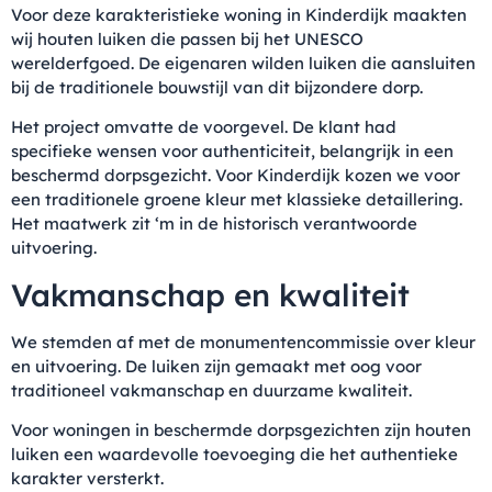
Voor deze karakteristieke woning in Kinderdijk maakten
wij houten luiken die passen bij het UNESCO
werelderfgoed. De eigenaren wilden luiken die aansluiten
bij de traditionele bouwstijl van dit bijzondere dorp.
Het project omvatte de voorgevel. De klant had
specifieke wensen voor authenticiteit, belangrijk in een
beschermd dorpsgezicht. Voor Kinderdijk kozen we voor
een traditionele groene kleur met klassieke detaillering.
Het maatwerk zit ‘m in de historisch verantwoorde
uitvoering.
Vakmanschap en kwaliteit
We stemden af met de monumentencommissie over kleur
en uitvoering. De luiken zijn gemaakt met oog voor
traditioneel vakmanschap en duurzame kwaliteit.
Voor woningen in beschermde dorpsgezichten zijn houten
luiken een waardevolle toevoeging die het authentieke
karakter versterkt.