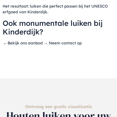
Het resultaat: luiken die perfect passen bij het UNESCO
erfgoed van Kinderdijk.
Ook monumentale luiken bij
Kinderdijk?
→
Bekijk ons aanbod
→
Neem contact op
Ontvang een gratis visualisatie
Houten luiken voor uw