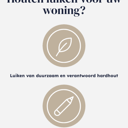
woning?
Luiken van duurzaam en verantwoord hardhout