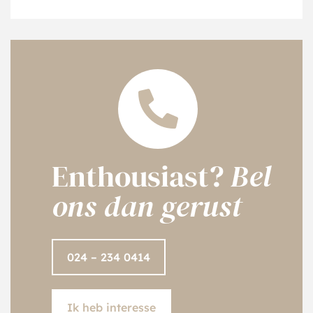
Enthousiast?
Bel
ons dan gerust
024 – 234 0414
Ik heb interesse