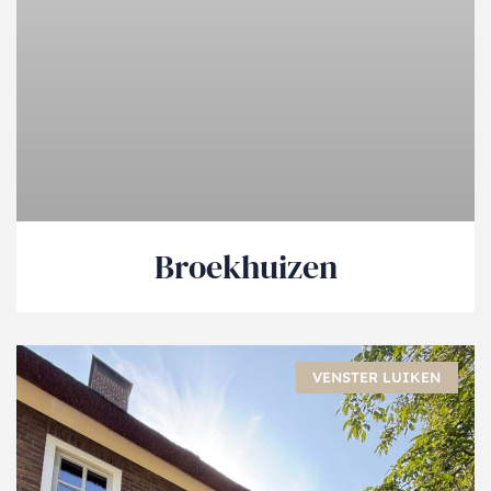
Broekhuizen
VENSTER LUIKEN