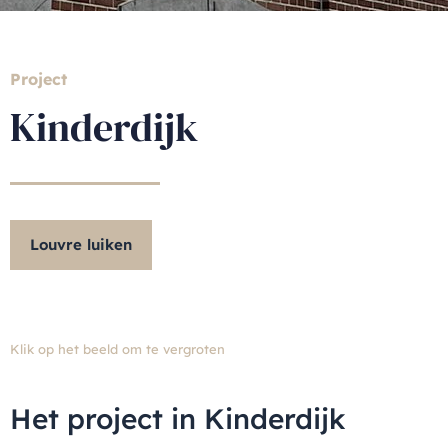
Project
Kinderdijk
Louvre luiken
Klik op het beeld om te vergroten
Het project in Kinderdijk