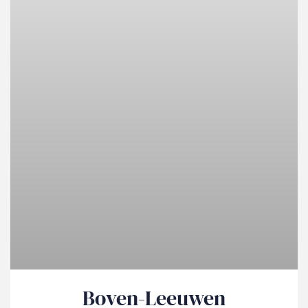
Boven-Leeuwen