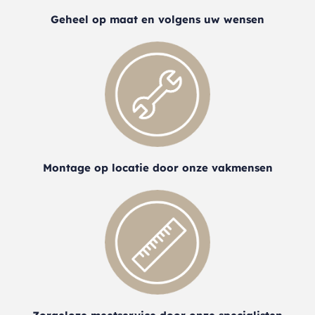
Geheel op maat en volgens uw wensen
Montage op locatie door onze vakmensen